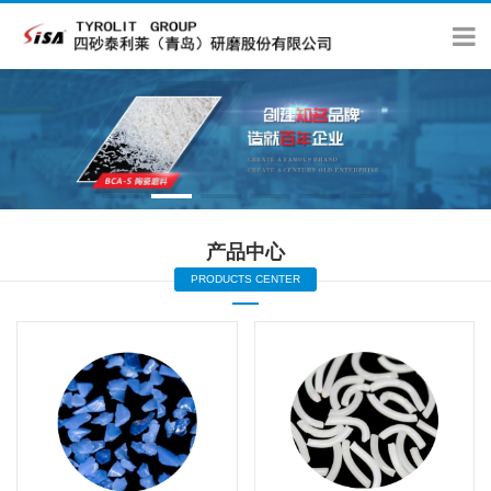
产品中心
PRODUCTS CENTER