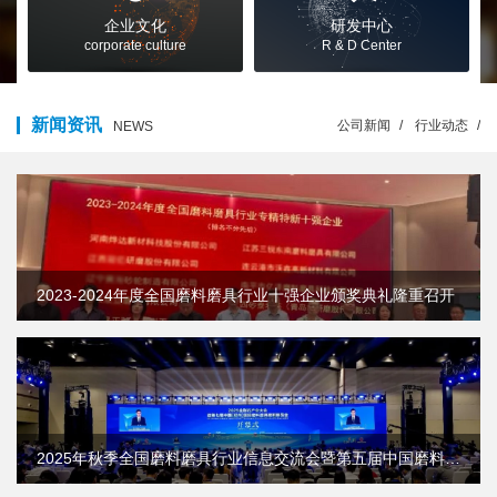
企业文化
研发中心
corporate culture
R & D Center
新闻资讯
公司新闻
/
行业动态
/
NEWS
2023-2024年度全国磨料磨具行业十强企业颁奖典礼隆重召开
2025年秋季全国磨料磨具行业信息交流会暨第五届中国磨料磨具高端论坛在郑州成功召开